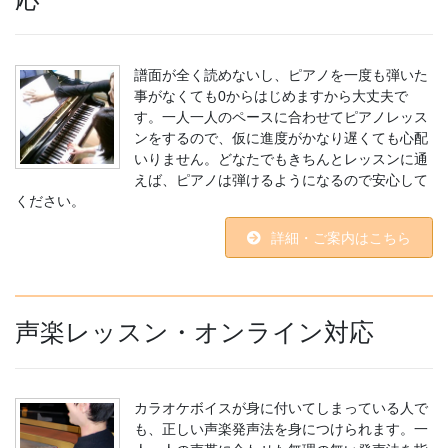
譜面が全く読めないし、ピアノを一度も弾いた
事がなくても0からはじめますから大丈夫で
す。一人一人のペースに合わせてピアノレッス
ンをするので、仮に進度がかなり遅くても心配
いりません。どなたでもきちんとレッスンに通
えば、ピアノは弾けるようになるので安心して
ください。
詳細・ご案内はこちら
声楽レッスン・オンライン対応
カラオケボイスが身に付いてしまっている人で
も、正しい声楽発声法を身につけられます。一