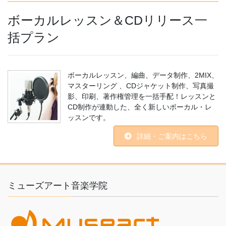
ボーカルレッスン＆CDリリース一
括プラン
ボーカルレッスン、編曲、データ制作、2MIX、
マスターリング 、CDジャケット制作、写真撮
影、印刷、著作権管理を一括手配！レッスンと
CD制作が連動した、全く新しいボーカル・レ
ッスンです。
詳細・ご案内はこちら
ミューズアート音楽学院