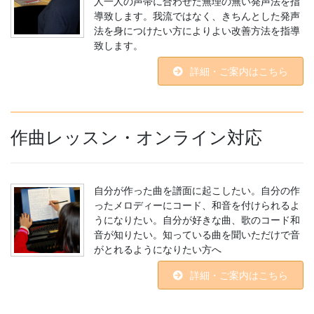
人一人の声帯に合わせた無理の無い発声法を指
導致します。我流ではなく、きちんとした発声
法を身につけたい方によりよい改善方法を指導
致します。
詳細・ご案内はこちら
作曲レッスン・オンライン対応
自分が作った曲を譜面に起こしたい。自分の作
ったメロディーにコード、和音を付けられるよ
うになりたい。自分が好きな曲、歌のコード和
音が知りたい。知っている曲を聞いただけで音
がとれるようになりたい方へ
詳細・ご案内はこちら