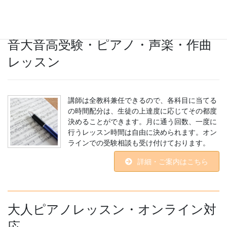
音大音高受験・ピアノ・声楽・作曲
レッスン
講師は全教科兼任できるので、各科目に当てる
の時間配分は、生徒の上達度に応じてその都度
決めることができます。月に通う回数、一度に
行うレッスン時間は自由に決められます。オン
ラインでの受験相談も受け付けております。
詳細・ご案内はこちら
大人ピアノレッスン・オンライン対
応