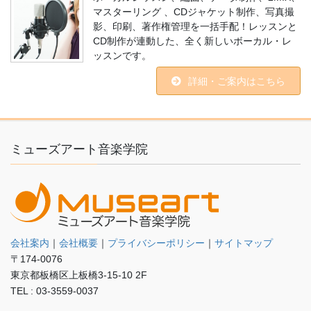
マスターリング 、CDジャケット制作、写真撮
影、印刷、著作権管理を一括手配！レッスンと
CD制作が連動した、全く新しいボーカル・レ
ッスンです。
詳細・ご案内はこちら
ミューズアート音楽学院
会社案内
｜
会社概要
｜
プライバシーポリシー
｜
サイトマップ
〒174-0076
東京都板橋区上板橋3-15-10 2F
TEL : 03-3559-0037