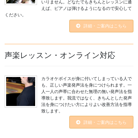
いりません。どなたでもきちんとレッスンに通
えば、ピアノは弾けるようになるので安心して
ください。
詳細・ご案内はこちら
声楽レッスン・オンライン対応
カラオケボイスが身に付いてしまっている人で
も、正しい声楽発声法を身につけられます。一
人一人の声帯に合わせた無理の無い発声法を指
導致します。我流ではなく、きちんとした発声
法を身につけたい方によりよい改善方法を指導
致します。
詳細・ご案内はこちら