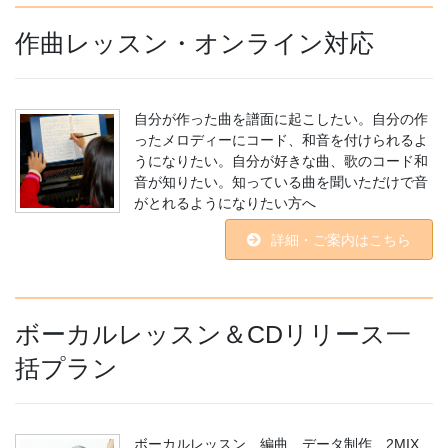
作曲レッスン・オンライン対応
自分が作った曲を譜面に起こしたい。自分の作
ったメロディーにコード、和音を付けられるよ
うになりたい。自分が好きな曲、歌のコード和
音が知りたい。知っている曲を聞いただけで音
がとれるようになりたい方へ
詳細・ご案内はこちら
ボーカルレッスン＆CDリリース一
括プラン
ボーカルレッスン、編曲、データ制作、2MIX、