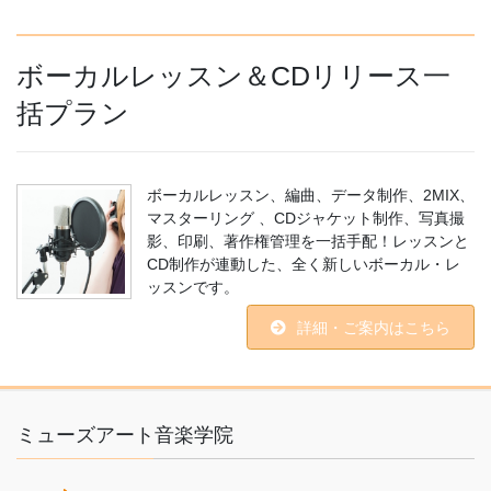
ボーカルレッスン＆CDリリース一
括プラン
ボーカルレッスン、編曲、データ制作、2MIX、
マスターリング 、CDジャケット制作、写真撮
影、印刷、著作権管理を一括手配！レッスンと
CD制作が連動した、全く新しいボーカル・レ
ッスンです。
詳細・ご案内はこちら
ミューズアート音楽学院