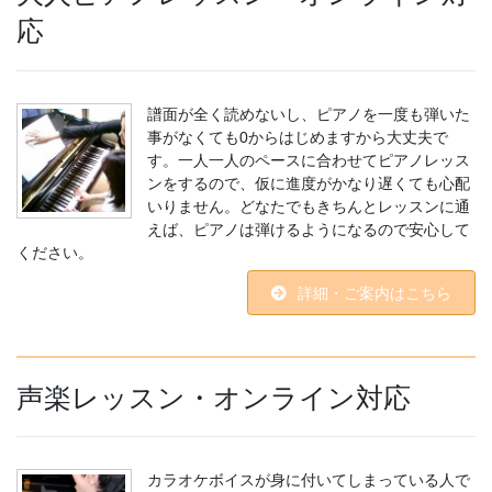
応
譜面が全く読めないし、ピアノを一度も弾いた
事がなくても0からはじめますから大丈夫で
す。一人一人のペースに合わせてピアノレッス
ンをするので、仮に進度がかなり遅くても心配
いりません。どなたでもきちんとレッスンに通
えば、ピアノは弾けるようになるので安心して
ください。
詳細・ご案内はこちら
声楽レッスン・オンライン対応
カラオケボイスが身に付いてしまっている人で