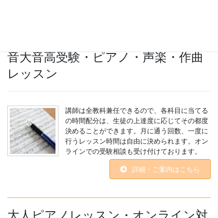
詳細・ご案内はこちら
音大音高受験・ピアノ・声楽・作曲
レッスン
講師は全教科兼任できるので、各科目に当てる
の時間配分は、生徒の上達度に応じてその都度
決めることができます。月に通う回数、一度に
行うレッスン時間は自由に決められます。オン
ラインでの受験相談も受け付けております。
詳細・ご案内はこちら
大人ピアノレッスン・オンライン対